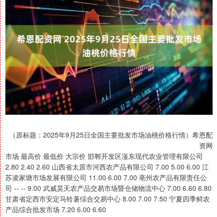
（原标题：2025年9月25日全国主要批发市场油桃价格行情）希恩配
资网
市场 最高价 最低价 大宗价 邯郸开发区滏东现代农业管理有限公司
2.80 2.40 2.60 山西省太原市河西农产品有限公司 7.00 5.00 6.00 江
苏凌家塘市场发展有限公司 11.00 6.00 7.00 亳州农产品有限责任公
司 -- -- 9.00 武威昊天农产品交易市场暨仓储物流中心 7.00 6.60 6.80
甘肃省定西市安定马铃薯综合交易中心 8.00 7.00 7.50 宁夏四季鲜农
产品综合批发市场 7.20 6.00 6.60