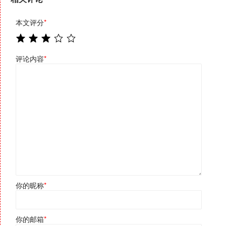
本文评分
*
评论内容
*
你的昵称
*
你的邮箱
*