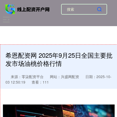
希恩配资网 2025年9月25日全国主要批
发市场油桃价格行情
来源：零柒配资平台
网站：兴盛网配资
日期：2025-10-
03 12:50:19
查看：111