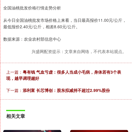
全国油桃批发价格行情走势分析
从今日全国油桃批发市场价格上来看，当日最高报价11.00元/公斤，
最低报价2.40元/公斤，相差8.60元/公斤。
数据来源：农业农村部信息中心
兴盛网配资提示：文章来自网络，不代表本站观点。
上一篇：
粤有钱 气血亏虚：很多人当成小毛病，身体若有3个表
现，越早调理越好
下一篇：
添利富 长芯博创：股东拟减持不超过2.99%股份
相关文章