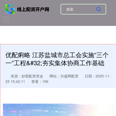
优配痢略 江苏盐城市总工会实施“三个
一”工程&#32;夯实集体协商工作基础
来源：炒股配资资金
网站：兴盛网配资
日期：2025-11-
25 15:42:11
查看：196