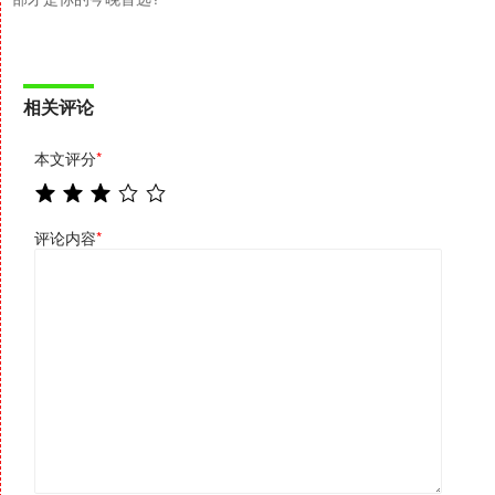
相关评论
本文评分
*
评论内容
*