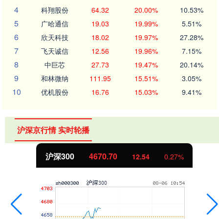
4
科翔股份
64.32
20.00%
10.53%
5
广哈通信
19.03
19.99%
5.51%
6
欣天科技
18.02
19.97%
27.28%
7
飞天诚信
12.56
19.96%
7.15%
8
中巨芯
27.73
19.47%
20.14%
9
和林微纳
111.95
15.51%
3.05%
10
优机股份
16.76
15.03%
9.41%
沪深京行情 实时轮播
沪深300
4670.70
12.54
0.27%