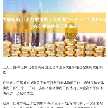
工人日报-中工网记者黄洪涛 通讯员李国保优配痢略优配痢略优配痢
略
近年来，江苏省盐城市总工会不断创新集体协商工作，通过实施集体
协商工作“三个一”工程，夯实了集体协商工作基础，为更高水平集体
协商进一步赋能增效。
据悉，盐城市总工会实施集体协商“三个一”工程内容是：一家企业配