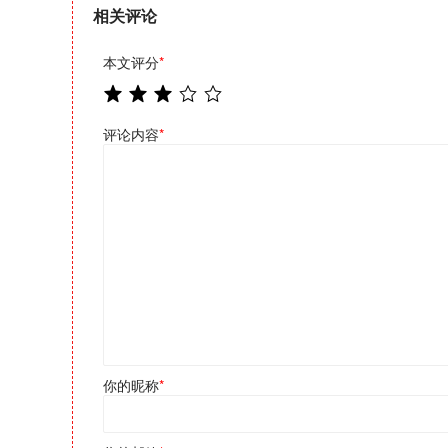
相关评论
本文评分
*
评论内容
*
你的昵称
*