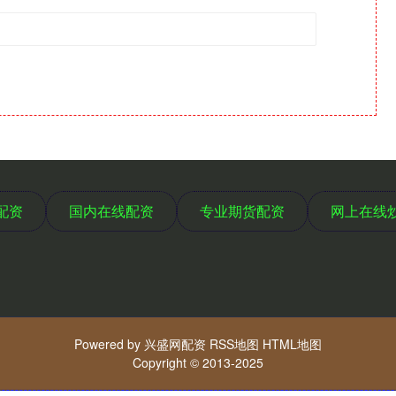
配资
国内在线配资
专业期货配资
网上在线
Powered by
兴盛网配资
RSS地图
HTML地图
Copyright
© 2013-2025