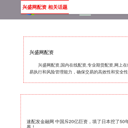
兴盛网配资 相关话题
首页
兴盛网配资
国内
兴盛网配资
兴盛网配资,国内在线配资,专业期货配资,网上
易执行和风险管理能力，确保交易的高效性和安全性
速配发金融网 中国斥20亿巨资，填了日本挖了5
界！