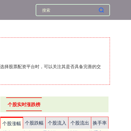
者在选择股票配资平台时，可以关注其是否具备完善的交
个股实时涨跌榜
个股跌幅
个股流入
个股流出
换手率
个股涨幅