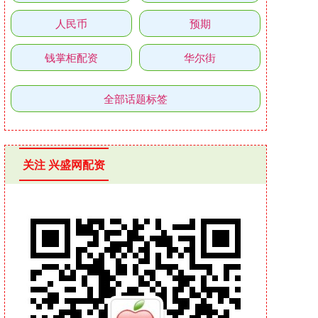
人民币
预期
钱掌柜配资
华尔街
全部话题标签
关注 兴盛网配资